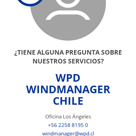
¿TIENE ALGUNA PREGUNTA SOBRE
NUESTROS SERVICIOS?
WPD
WINDMANAGER
CHILE
Oficina Los Ángeles
+56 2258 8195 0
windmanager@wpd.cl