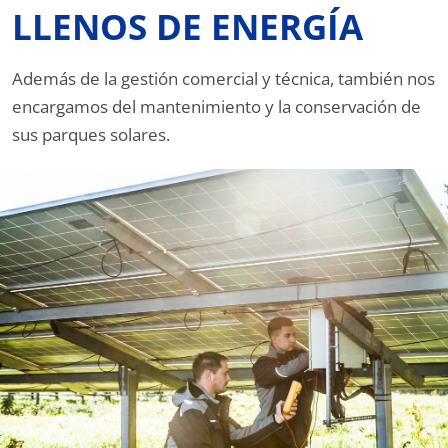
LLENOS DE ENERGÍA
Además de la gestión comercial y técnica, también nos
encargamos del mantenimiento y la conservación de
sus parques solares.