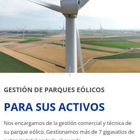
GESTIÓN DE PARQUES EÓLICOS
PARA SUS ACTIVOS
Nos encargamos de la gestión comercial y técnica de
su parque eólico. Gestionamos más de 7 gigavatios de