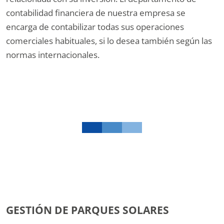
contabilidad financiera de nuestra empresa se
encarga de contabilizar todas sus operaciones
comerciales habituales, si lo desea también según las
normas internacionales.
GESTIÓN DE PARQUES SOLARES