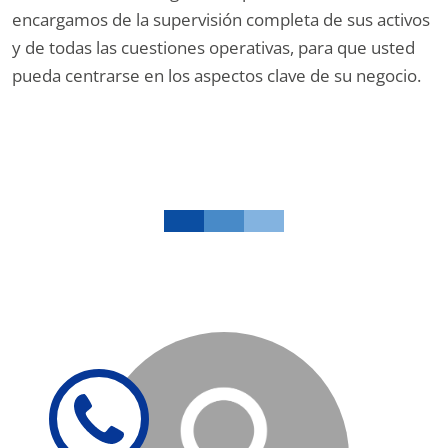
encargamos de la supervisión completa de sus activos
y de todas las cuestiones operativas, para que usted
pueda centrarse en los aspectos clave de su negocio.