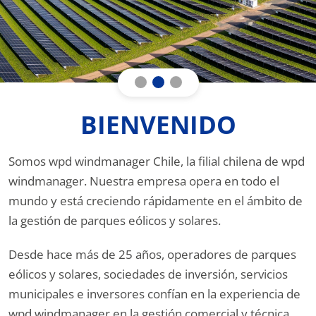
BIENVENIDO
Somos wpd windmanager Chile, la filial chilena de wpd
windmanager. Nuestra empresa opera en todo el
mundo y está creciendo rápidamente en el ámbito de
la gestión de parques eólicos y solares.
Desde hace más de 25 años, operadores de parques
eólicos y solares, sociedades de inversión, servicios
municipales e inversores confían en la experiencia de
wpd windmanager en la gestión comercial y técnica.