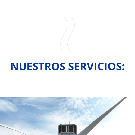
NUESTROS SERVICIOS: