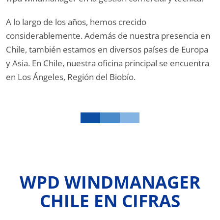
A lo largo de los años, hemos crecido
considerablemente. Además de nuestra presencia en
Chile, también estamos en diversos países de Europa
y Asia. En Chile, nuestra oficina principal se encuentra
en Los Ángeles, Región del Biobío.
WPD WINDMANAGER
CHILE EN CIFRAS