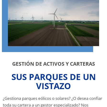
GESTIÓN DE ACTIVOS Y CARTERAS
SUS PARQUES DE UN
VISTAZO
¿Gestiona parques eólicos o solares? ¿O desea confiar
toda su cartera a un gestor especializado? Nos