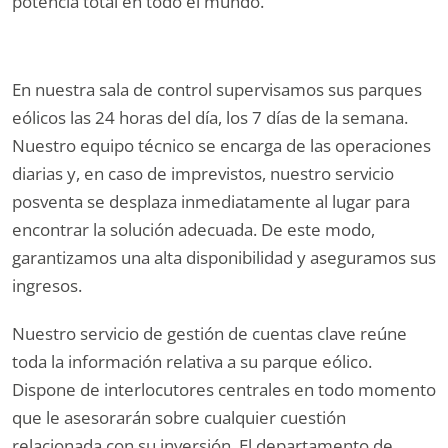
potencia total en todo el mundo.
En nuestra sala de control supervisamos sus parques
eólicos las 24 horas del día, los 7 días de la semana.
Nuestro equipo técnico se encarga de las operaciones
diarias y, en caso de imprevistos, nuestro servicio
posventa se desplaza inmediatamente al lugar para
encontrar la solución adecuada. De este modo,
garantizamos una alta disponibilidad y aseguramos sus
ingresos.
Nuestro servicio de gestión de cuentas clave reúne
toda la información relativa a su parque eólico.
Dispone de interlocutores centrales en todo momento
que le asesorarán sobre cualquier cuestión
relacionada con su inversión. El departamento de