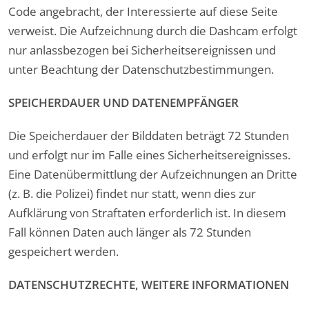
Code angebracht, der Interessierte auf diese Seite
verweist. Die Aufzeichnung durch die Dashcam erfolgt
nur anlassbezogen bei Sicherheitsereignissen und
unter Beachtung der Datenschutzbestimmungen.
SPEICHERDAUER UND DATENEMPFÄNGER
Die Speicherdauer der Bilddaten beträgt 72 Stunden
und erfolgt nur im Falle eines Sicherheitsereignisses.
Eine Datenübermittlung der Aufzeichnungen an Dritte
(z. B. die Polizei) findet nur statt, wenn dies zur
Aufklärung von Straftaten erforderlich ist. In diesem
Fall können Daten auch länger als 72 Stunden
gespeichert werden.
DATENSCHUTZRECHTE, WEITERE INFORMATIONEN