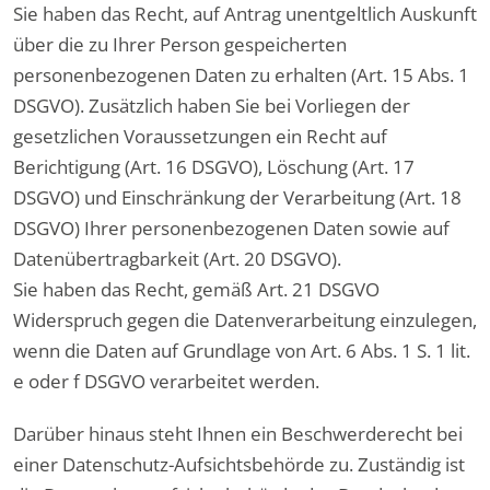
Sie haben das Recht, auf Antrag unentgeltlich Auskunft
über die zu Ihrer Person gespeicherten
personenbezogenen Daten zu erhalten (Art. 15 Abs. 1
DSGVO). Zusätzlich haben Sie bei Vorliegen der
gesetzlichen Voraussetzungen ein Recht auf
Berichtigung (Art. 16 DSGVO), Löschung (Art. 17
DSGVO) und Einschränkung der Verarbeitung (Art. 18
DSGVO) Ihrer personenbezogenen Daten sowie auf
Datenübertragbarkeit (Art. 20 DSGVO).
Sie haben das Recht, gemäß Art. 21 DSGVO
Widerspruch gegen die Datenverarbeitung einzulegen,
wenn die Daten auf Grundlage von Art. 6 Abs. 1 S. 1 lit.
e oder f DSGVO verarbeitet werden.
Darüber hinaus steht Ihnen ein Beschwerderecht bei
einer Datenschutz-Aufsichtsbehörde zu. Zuständig ist