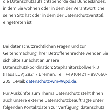
die Datenschutzaufsichtsbehörde des Bundeslandes,
in dem Sie wohnen oder in dem der Verantwortliche
seinen Sitz hat oder in dem der Datenschutzverstoß
eingetreten ist.
Bei datenschutzrechtlichen Fragen und zur
Geltendmachung Ihrer Betroffenenrechte wenden Sie
sich bitte zunächst an unsere
Datenschutzkoordination: Stephanitorsbollwerk 3
(Haus LUV) 28217 Bremen, Tel.: +49 (0)421 – 897660-
205, E-Mail:
datenschutz-wm@wpd.de
.
Für Auskünfte zum Thema Datenschutz steht Ihnen
auch unsere externe Datenschutzbeauftragte unter
folgenden Kontaktdaten zur Verfügung: datenschutz