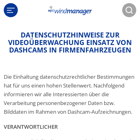
DATENSCHUTZHINWEISE ZUR
VIDEOÜBERWACHUNG EINSATZ VON
DASHCAMS IN FIRMENFAHRZEUGEN
Die Einhaltung datenschutzrechtlicher Bestimmungen
hat für uns einen hohen Stellenwert. Nachfolgend
informieren wir alle Interessierten über die
Verarbeitung personenbezogener Daten bzw.
Bilddaten im Rahmen von Dashcam-Aufzeichnungen.
VERANTWORTLICHER