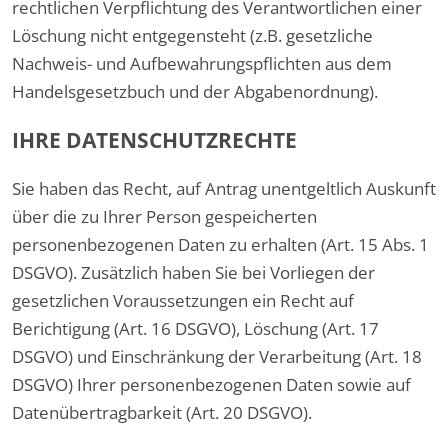
rechtlichen Verpflichtung des Verantwortlichen einer
Löschung nicht entgegensteht (z.B. gesetzliche
Nachweis- und Aufbewahrungspflichten aus dem
Handelsgesetzbuch und der Abgabenordnung).
IHRE DATENSCHUTZRECHTE
Sie haben das Recht, auf Antrag unentgeltlich Auskunft
über die zu Ihrer Person gespeicherten
personenbezogenen Daten zu erhalten (Art. 15 Abs. 1
DSGVO). Zusätzlich haben Sie bei Vorliegen der
gesetzlichen Voraussetzungen ein Recht auf
Berichtigung (Art. 16 DSGVO), Löschung (Art. 17
DSGVO) und Einschränkung der Verarbeitung (Art. 18
DSGVO) Ihrer personenbezogenen Daten sowie auf
Datenübertragbarkeit (Art. 20 DSGVO).