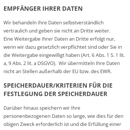
EMPFÄNGER IHRER DATEN
Wir behandeln Ihre Daten selbstverständlich
vertraulich und geben sie nicht an Dritte weiter.
Eine Weitergabe Ihrer Daten an Dritte erfolgt nur,
wenn wir dazu gesetzlich verpflichtet sind oder Sie in
die Weitergabe eingewilligt haben (Art. 6 Abs. 1 S. 1 lit.
a, 9 Abs. 2 lit. a DSGVO). Wir übermitteln Ihre Daten
nicht an Stellen außerhalb der EU bzw. des EWR.
SPEICHERDAUER/KRITERIEN FÜR DIE
FESTLEGUNG DER SPEICHERDAUER
Darüber hinaus speichern wir Ihre
personenbezogenen Daten so lange, wie dies für den
obigen Zweck erforderlich ist und die Erfüllung einer