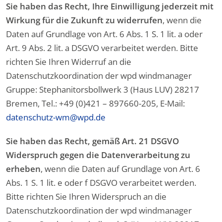
Sie haben das Recht, Ihre Einwilligung jederzeit mit
Wirkung für die Zukunft zu widerrufen
, wenn die
Daten auf Grundlage von Art. 6 Abs. 1 S. 1 lit. a oder
Art. 9 Abs. 2 lit. a DSGVO verarbeitet werden. Bitte
richten Sie Ihren Widerruf an die
Datenschutzkoordination der wpd windmanager
Gruppe: Stephanitorsbollwerk 3 (Haus LUV) 28217
Bremen, Tel.: +49 (0)421 – 897660-205, E-Mail:
datenschutz-wm@wpd.de
Sie haben das Recht, gemäß Art. 21 DSGVO
Widerspruch gegen die Datenverarbeitung zu
erheben
, wenn die Daten auf Grundlage von Art. 6
Abs. 1 S. 1 lit. e oder f DSGVO verarbeitet werden.
Bitte richten Sie Ihren Widerspruch an die
Datenschutzkoordination der wpd windmanager