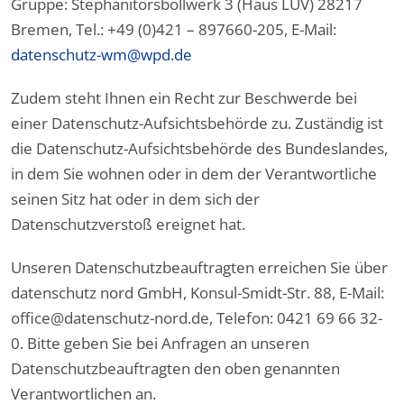
Gruppe: Stephanitorsbollwerk 3 (Haus LUV) 28217
Bremen, Tel.: +49 (0)421 – 897660-205, E-Mail:
datenschutz-wm@wpd.de
Zudem steht Ihnen ein Recht zur Beschwerde bei
einer Datenschutz-Aufsichtsbehörde zu. Zuständig ist
die Datenschutz-Aufsichtsbehörde des Bundeslandes,
in dem Sie wohnen oder in dem der Verantwortliche
seinen Sitz hat oder in dem sich der
Datenschutzverstoß ereignet hat.
Unseren Datenschutzbeauftragten erreichen Sie über
datenschutz nord GmbH, Konsul-Smidt-Str. 88, E-Mail:
office@datenschutz-nord.de, Telefon: 0421 69 66 32-
0. Bitte geben Sie bei Anfragen an unseren
Datenschutzbeauftragten den oben genannten
Verantwortlichen an.