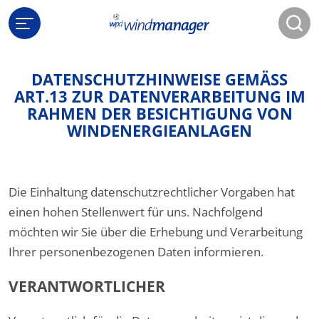
DATENSCHUTZHINWEISE GEMÄSS A
RT.13 ZUR DATENVERARBEITUNG IM R
AHMEN DER BESICHTIGUNG VON W
INDENERGIEANLAGEN
Die Einhaltung datenschutzrechtlicher Vorgaben hat
einen hohen Stellenwert für uns. Nachfolgend
möchten wir Sie über die Erhebung und Verarbeitung
Ihrer personenbezogenen Daten informieren.
VERANTWORTLICHER