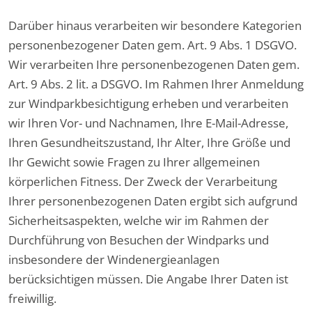
Darüber hinaus verarbeiten wir besondere Kategorien
personenbezogener Daten gem. Art. 9 Abs. 1 DSGVO.
Wir verarbeiten Ihre personenbezogenen Daten gem.
Art. 9 Abs. 2 lit. a DSGVO. Im Rahmen Ihrer Anmeldung
zur Windparkbesichtigung erheben und verarbeiten
wir Ihren Vor- und Nachnamen, Ihre E-Mail-Adresse,
Ihren Gesundheitszustand, Ihr Alter, Ihre Größe und
Ihr Gewicht sowie Fragen zu Ihrer allgemeinen
körperlichen Fitness. Der Zweck der Verarbeitung
Ihrer personenbezogenen Daten ergibt sich aufgrund
Sicherheitsaspekten, welche wir im Rahmen der
Durchführung von Besuchen der Windparks und
insbesondere der Windenergieanlagen
berücksichtigen müssen. Die Angabe Ihrer Daten ist
freiwillig.