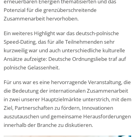
erneuerbaren Energien thematisierten und das
Potenzial für die grenzüberschreitende
Zusammenarbeit hervorhoben.
Ein weiteres Highlight war das deutsch-polnische
Speed-Dating, das für alle Teilnehmenden sehr
kurzweilig war und auch unterschiedliche kulturelle
Ansätze aufzeigte: Deutsche Ordnungsliebe traf auf
polnische Gelassenheit.
Für uns war es eine hervorragende Veranstaltung, die
die Bedeutung der internationalen Zusammenarbeit
in zwei unserer Hauptzielmärkte unterstrich, mit dem
Ziel, Partnerschaften zu fördern, Innovationen
auszutauschen und gemeinsame Herausforderungen
innerhalb der Branche zu diskutieren.