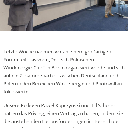
Letzte Woche nahmen wir an einem großartigen
Forum teil, das vom „Deutsch-Polnischen
Windenergie-Club“ in Berlin organisiert wurde und sich
auf die Zusammenarbeit zwischen Deutschland und
Polen in den Bereichen Windenergie und Photovoltaik
fokussierte.
Unsere Kollegen Paweł Kopczyński und Till Schorer
hatten das Privileg, einen Vortrag zu halten, in dem sie
die anstehenden Herausforderungen im Bereich der