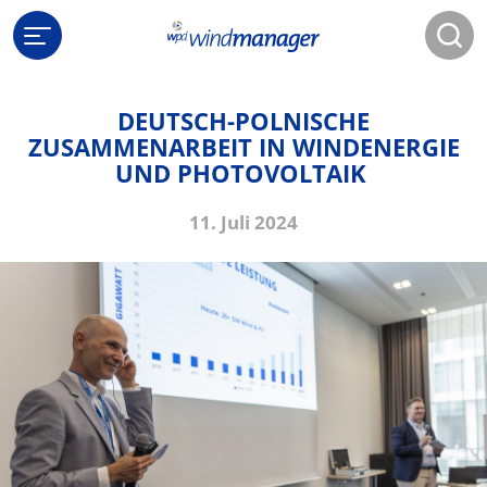
DEUTSCH-POLNISCHE
ZUSAMMENARBEIT IN WINDENERGIE
UND PHOTOVOLTAIK
11. Juli 2024