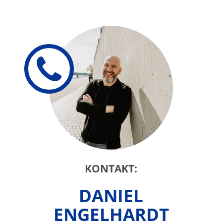
KONTAKT:
DANIEL
ENGELHARDT