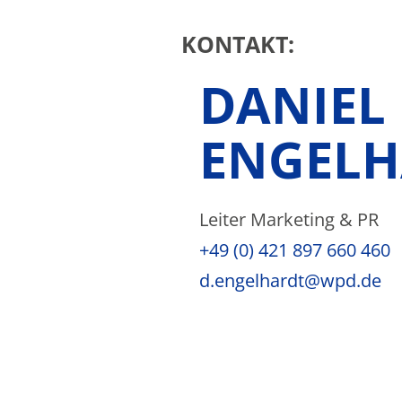
KONTAKT:
DANIEL
ENGELH
Leiter Marketing & PR
+49 (0) 421 897 660 460
d.engelhardt@wpd.de