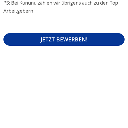
PS: Bei Kununu zählen wir übrigens auch zu den Top
Arbeitgebern
JETZT BEWERBEN!