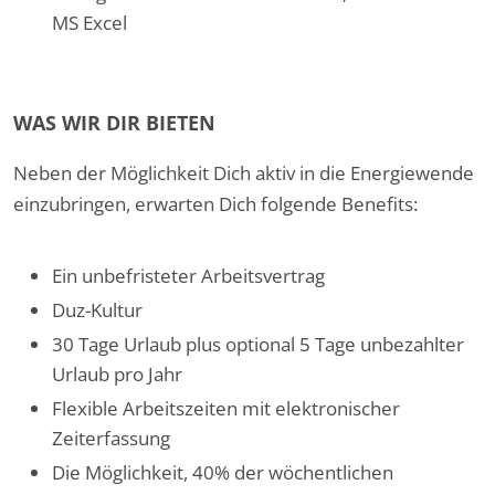
MS Excel
WAS WIR DIR BIETEN
Neben der Möglichkeit Dich aktiv in die Energiewende
einzubringen, erwarten Dich folgende Benefits:
Ein unbefristeter Arbeitsvertrag
Duz-Kultur
30 Tage Urlaub plus optional 5 Tage unbezahlter
Urlaub pro Jahr
Flexible Arbeitszeiten mit elektronischer
Zeiterfassung
Die Möglichkeit, 40% der wöchentlichen