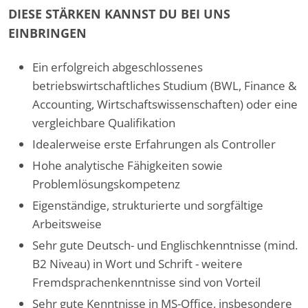
DIESE STÄRKEN KANNST DU BEI UNS
EINBRINGEN
Ein erfolgreich abgeschlossenes
betriebswirtschaftliches Studium (BWL, Finance &
Accounting, Wirtschaftswissenschaften) oder eine
vergleichbare Qualifikation
Idealerweise erste Erfahrungen als Controller
Hohe analytische Fähigkeiten sowie
Problemlösungskompetenz
Eigenständige, strukturierte und sorgfältige
Arbeitsweise
Sehr gute Deutsch- und Englischkenntnisse (mind.
B2 Niveau) in Wort und Schrift - weitere
Fremdsprachenkenntnisse sind von Vorteil
Sehr gute Kenntnisse in MS-Office, insbesondere