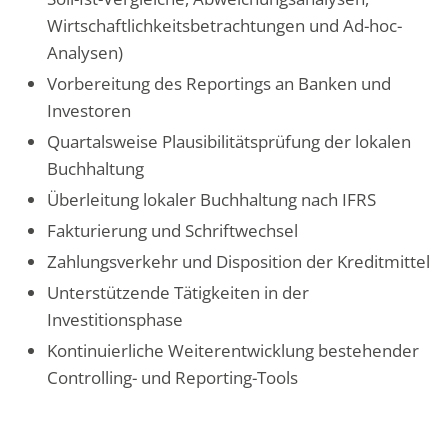
Wirtschaftlichkeitsbetrachtungen und Ad-hoc-
Analysen)
Vorbereitung des Reportings an Banken und
Investoren
Quartalsweise Plausibilitätsprüfung der lokalen
Buchhaltung
Überleitung lokaler Buchhaltung nach IFRS
Fakturierung und Schriftwechsel
Zahlungsverkehr und Disposition der Kreditmittel
Unterstützende Tätigkeiten in der
Investitionsphase
Kontinuierliche Weiterentwicklung bestehender
Controlling- und Reporting-Tools