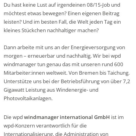
Du hast keine Lust auf irgendeinen 08/15-Job und
möchtest etwas bewegen? Einen eigenen Beitrag
leisten? Und im besten Fall, die Welt jeden Tag ein
kleines Stückchen nachhaltiger machen?
Dann arbeite mit uns an der Energieversorgung von
morgen – erneuerbar und nachhaltig. Wir bei wpd
windmanager tun genau das mit unseren rund 600
Mitarbeiter:innen weltweit. Von Bremen bis Taichung.
Unterstütze uns bei der Betriebsführung von über 7,2
Gigawatt Leistung aus Windenergie- und
Photovoltaikanlagen.
Die wpd
windmanager international GmbH
ist im
wpd-Konzern verantwortlich für die
Internationalisierung, die Administration von