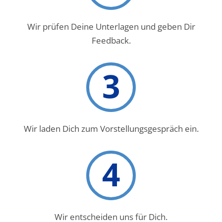
Wir prüfen Deine Unterlagen und geben Dir
Feedback.
3
Wir laden Dich zum Vorstellungsgespräch ein.
4
Wir entscheiden uns für Dich.