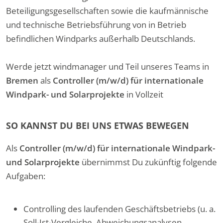
Beteiligungsgesellschaften sowie die kaufmännische
und technische Betriebsführung von in Betrieb
befindlichen Windparks außerhalb Deutschlands.
Werde jetzt windmanager und Teil unseres Teams in
Bremen
als
Controller (m/w/d) für internationale
Windpark- und Solarprojekte
in Vollzeit
SO KANNST DU BEI UNS ETWAS BEWEGEN
Als
Controller (m/w/d) für internationale Windpark-
und Solarprojekte
übernimmst Du zukünftig folgende
Aufgaben:
Controlling des laufenden Geschäftsbetriebs (u. a.
Soll-Ist-Vergleiche, Abweichungsanalysen,