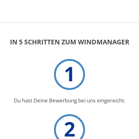
IN 5 SCHRITTEN ZUM WINDMANAGER
1
Du hast Deine Bewerbung bei uns eingereicht.
2