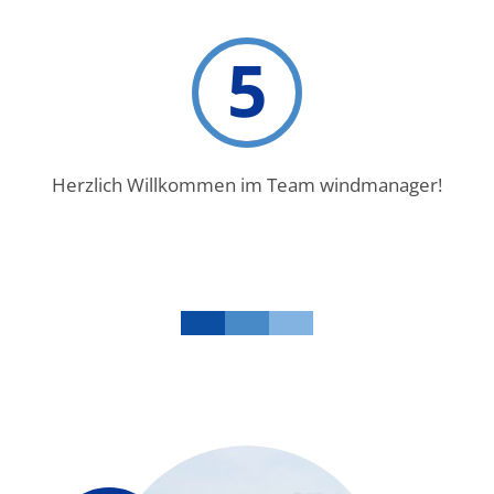
5
Herzlich Willkommen im Team windmanager!