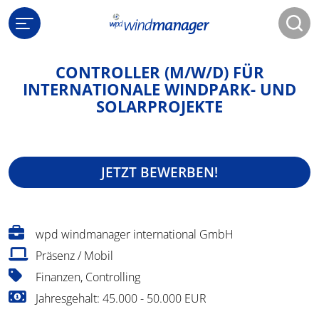
CONTROLLER (M/W/D) FÜR
INTERNATIONALE WINDPARK- UND
SOLARPROJEKTE
JETZT BEWERBEN!
wpd windmanager international GmbH
Präsenz / Mobil
Finanzen, Controlling
Jahresgehalt: 45.000 - 50.000 EUR