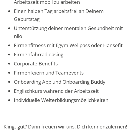
Arbeitszeit mobil zu arbeiten
Einen halben Tag arbeitsfrei an Deinem
Geburtstag
Unterstützung deiner mentalen Gesundheit mit
nilo
Firmenfitness mit Egym Wellpass oder Hansefit
Firmenfahrradleasing
Corporate Benefits
Firmenfeiern und Teamevents
Onboarding App und Onboarding Buddy
Englischkurs während der Arbeitszeit
Individuelle Weiterbildungsmöglichkeiten
Klingt gut? Dann freuen wir uns, Dich kennenzulernen!