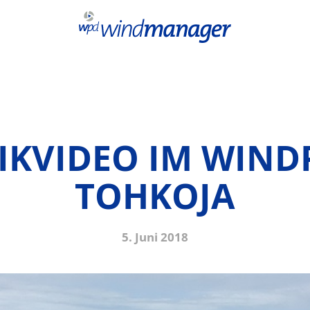
IKVIDEO IM WIND
TOHKOJA
5. Juni 2018