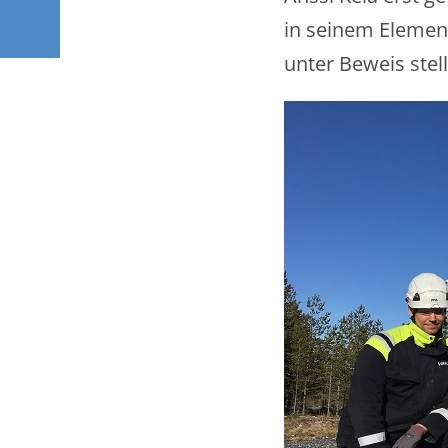
in seinem Elemen
unter Beweis stel