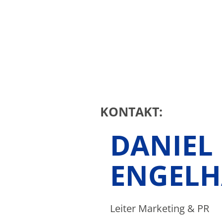
KONTAKT:
DANIEL
ENGELH
Leiter Marketing & PR