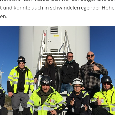
t und konnte auch in schwindelerregender Höhe
len.