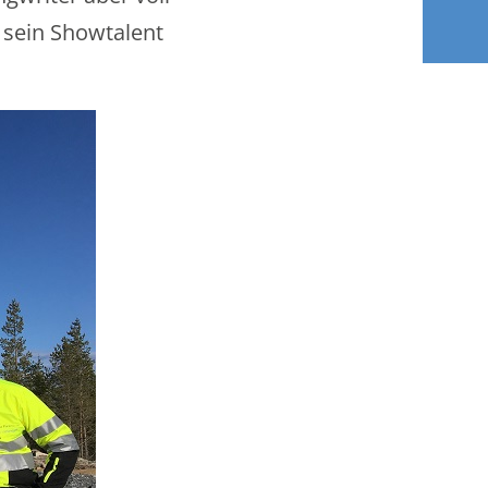
 sein Showtalent