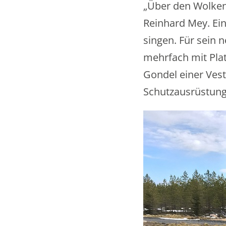
„Über den Wolken 
Reinhard Mey. Ein
singen. Für sein n
mehrfach mit Plat
Gondel einer Vest
Schutzausrüstung