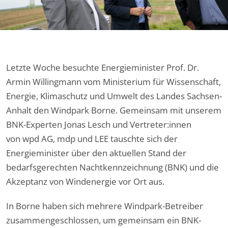
Letzte Woche besuchte Energieminister Prof. Dr.
Armin Willingmann vom Ministerium für Wissenschaft,
Energie, Klimaschutz und Umwelt des Landes Sachsen-
Anhalt den Windpark Borne. Gemeinsam mit unserem
BNK-Experten Jonas Lesch und Vertreter:innen
von wpd AG, mdp und LEE tauschte sich der
Energieminister über den aktuellen Stand der
bedarfsgerechten Nachtkennzeichnung (BNK) und die
Akzeptanz von Windenergie vor Ort aus.
In Borne haben sich mehrere Windpark-Betreiber
zusammengeschlossen, um gemeinsam ein BNK-