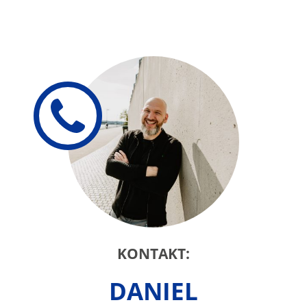
KONTAKT:
DANIEL