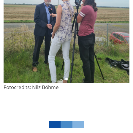
Fotocredits: Nilz Böhme