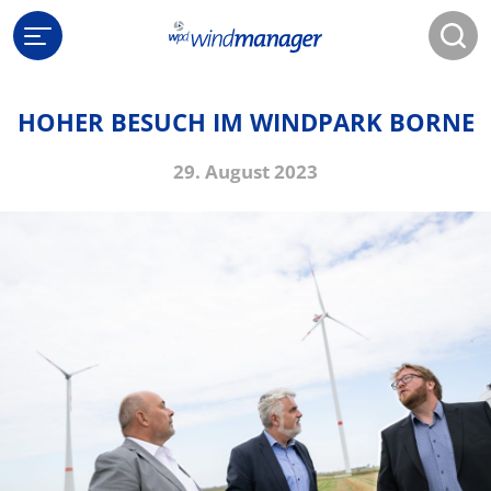
HOHER BESUCH IM WINDPARK BORNE
29. August 2023