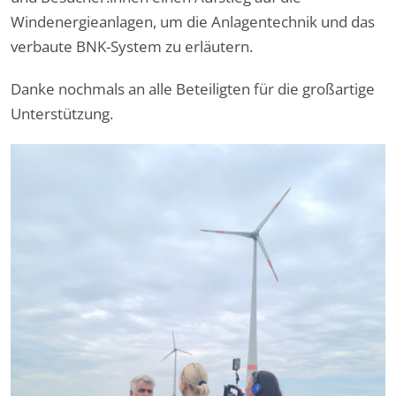
Windenergieanlagen, um die Anlagentechnik und das
verbaute BNK-System zu erläutern.
Danke nochmals an alle Beteiligten für die großartige
Unterstützung.