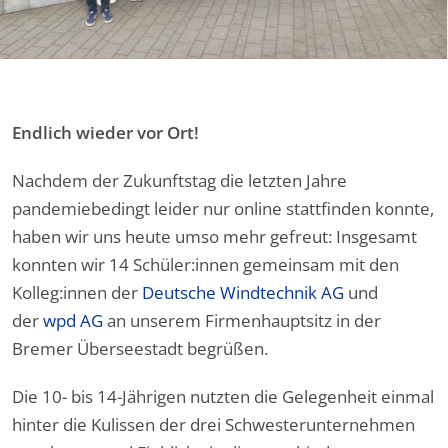
Endlich wieder vor Ort!
Nachdem der Zukunftstag die letzten Jahre
pandemiebedingt leider nur online stattfinden konnte,
haben wir uns heute umso mehr gefreut: Insgesamt
konnten wir 14 Schüler:innen gemeinsam mit den
Kolleg:innen der
Deutsche Windtechnik AG
und
der
wpd AG
an unserem Firmenhauptsitz in der
Bremer Überseestadt begrüßen.
Die 10- bis 14-Jährigen nutzten die Gelegenheit einmal
hinter die Kulissen der drei Schwesterunternehmen