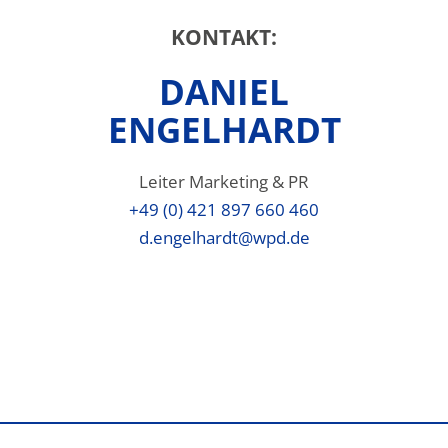
KONTAKT:
DANIEL
ENGELHARDT
Leiter Marketing & PR
+49 (0) 421 897 660 460
d.engelhardt@wpd.de