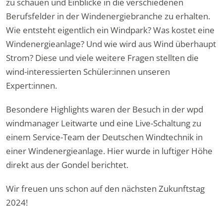
zu schauen und Einblicke in die verschiedenen
Berufsfelder in der Windenergiebranche zu erhalten.
Wie entsteht eigentlich ein Windpark? Was kostet eine
Windenergieanlage? Und wie wird aus Wind überhaupt
Strom? Diese und viele weitere Fragen stellten die
wind-interessierten Schüler:innen unseren
Expert:innen.
Besondere Highlights waren der Besuch in der wpd
windmanager Leitwarte und eine Live-Schaltung zu
einem Service-Team der Deutschen Windtechnik in
einer Windenergieanlage. Hier wurde in luftiger Höhe
direkt aus der Gondel berichtet.
Wir freuen uns schon auf den nächsten Zukunftstag
2024!