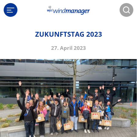
ZUKUNFTSTAG 2023
27. April 2023